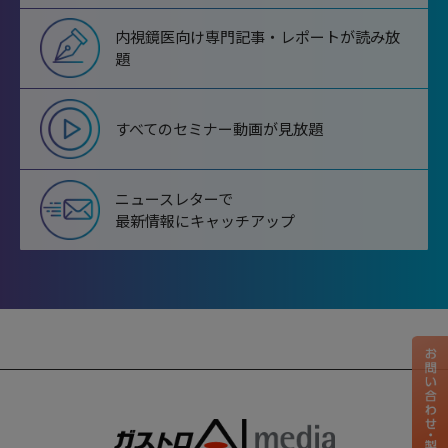
内視鏡医向け専門記事・レポートが読み放
題
すべてのセミナー動画が見放題
ニュースレターで
最新情報にキャッチアップ