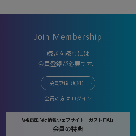
Join Membership
続きを読むには
会員登録が必要です。
会員登録（無料）
会員の方は
ログイン
内視鏡医向け情報ウェブサイト「ガストロAI」
会員の特典