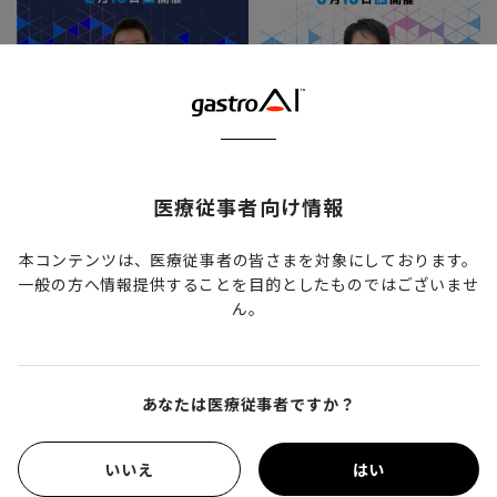
医療従事者向け情報
2023/03/15
＜ガストロペディア・コラボ＞萎縮とピロリ感染の
本コンテンツは、医療従事者の皆さまを対象にしております。
一般の方へ情報提供することを目的としたものではございませ
拾い上げと鑑別診断ウェビナー（全2回シリーズ）
ん。
あなたは医療従事者ですか？
いいえ
はい