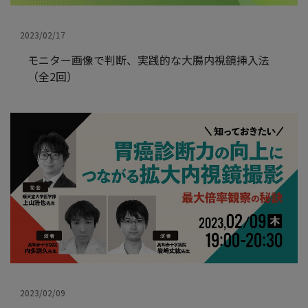
2023/02/17
モニター画像で判断、実践的な大腸内視鏡挿入法
（全2回）
2023/02/09