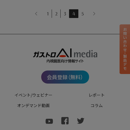
1
2
3
4
5
会員登録（無料）
イベント/ウェビナー
レポート
オンデマンド動画
コラム