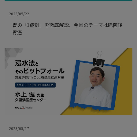
2023/05/22
胃の「1症例」を徹底解説、今回のテーマは除菌後
胃癌
2023/05/17