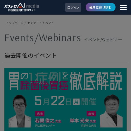
ログイン
会員登録（無料）
トップページ
/
セミナー・イベント
Events/Webinars
イベント/ウェビナー
過去開催のイベント