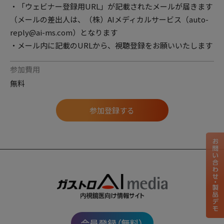
・「ウェビナー登録用URL」が記載されたメールが届きます
（メールの差出人は、（株）AIメディカルサービス（auto-
reply@ai-ms.com）となります
・メール内に記載のURLから、視聴登録をお願いいたします
参加費用
無料
参加登録する
会員登録（無料）