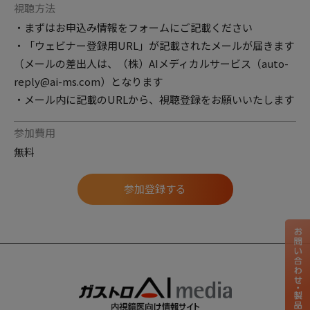
視聴方法
・まずはお申込み情報をフォームにご記載ください
・「ウェビナー登録用URL」が記載されたメールが届きます
（メールの差出人は、（株）AIメディカルサービス（auto-
reply@ai-ms.com）となります
・メール内に記載のURLから、視聴登録をお願いいたします
参加費用
無料
参加登録する