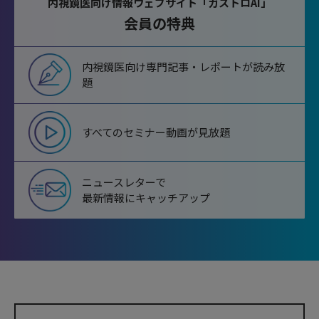
内視鏡医向け情報ウェブサイト「ガストロAI」
会員の特典
内視鏡医向け専門記事・レポートが読み放
題
すべてのセミナー動画が見放題
ニュースレターで
最新情報にキャッチアップ