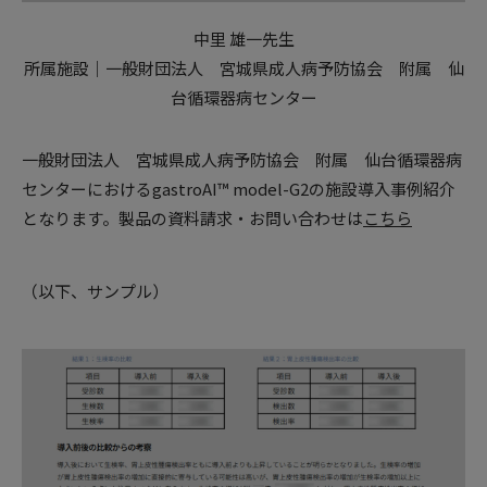
中里 雄一先生
所属施設｜一般財団法人 宮城県成人病予防協会 附属 仙
台循環器病センター
一般財団法人 宮城県成人病予防協会 附属 仙台循環器病
センターにおけるgastroAI™ model-G2の施設導入事例紹介
となります。製品の資料請求・お問い合わせは
こちら
（以下、サンプル）