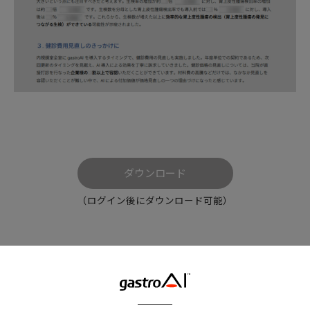
ダウンロード
（ログイン後にダウンロード可能）