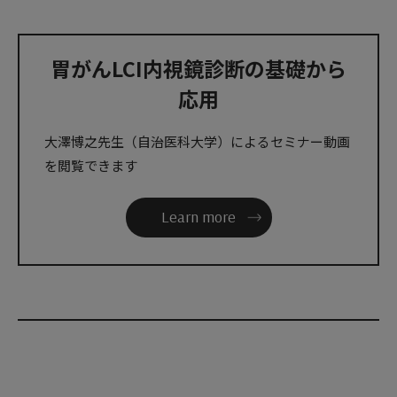
胃がんLCI内視鏡診断の基礎から
応用
大澤博之先生（自治医科大学）によるセミナー動画
を閲覧できます
Learn more