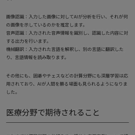
画像認識：入力した画像に対してAIが分析を行い、それが何
の画像を示しているのかを推定します。
音声認識：入力された音声情報を識別し、認識した内容に対
する出力を行います。
機械翻訳：入力された言語を解釈し、別の言語に翻訳した
り、言語情報を読み取ります。
その他にも、囲碁やチェスなどの計算分野にも深層学習は応
用されており、AIが人間を勝る場面も見られるようになりま
した。
医療分野で期待されること