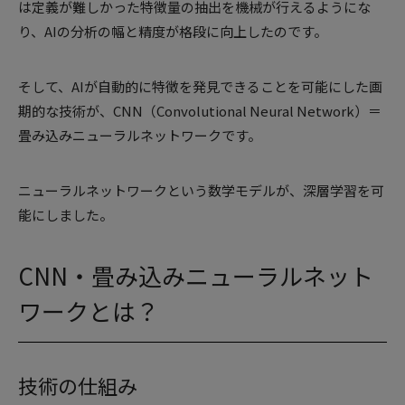
は定義が難しかった特徴量の抽出を機械が行えるようにな
り、AIの分析の幅と精度が格段に向上したのです。
そして、AIが自動的に特徴を発見できることを可能にした画
期的な技術が、CNN（Convolutional Neural Network）＝
畳み込みニューラルネットワークです。
ニューラルネットワークという数学モデルが、深層学習を可
能にしました。
CNN・畳み込みニューラルネット
ワークとは？
技術の仕組み