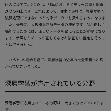
術の進歩です。2つめは、計算におけるメモリー容量と計算
速度の向上です。これによって、従来であれば計算量が多く
演算処理ができなかった対象データでも扱えるようになりま
した。最後に、大規模な正解データの流通です。AIが正しく
機能するためには、正しいデータを覚えることが前提になり
ます。参照したデータが正しくなければ正しい推定を行うこ
とはできません。
これら3つの進歩を経て、深層学習の近年の社会実装へと繋
がっていきいました。
深層学習が応用されている分野
深層学習が応用されている分野は、大きく分けて3つありま
す。