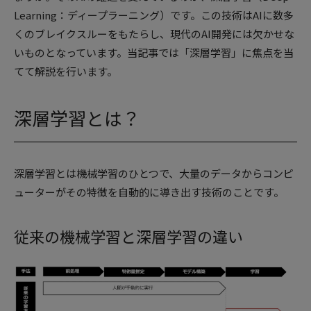
Learning：ディープラーニング）です。この技術はAIに数多
くのブレイクスルーをもたらし、現代のAI開発には欠かせな
いものとなっています。当記事では「深層学習」に焦点を当
てて解説を行います。
深層学習とは？
深層学習とは機械学習のひとつで、大量のデータからコンピ
ューターがその特徴を自動的に導き出す技術のことです。
従来の機械学習と深層学習の違い