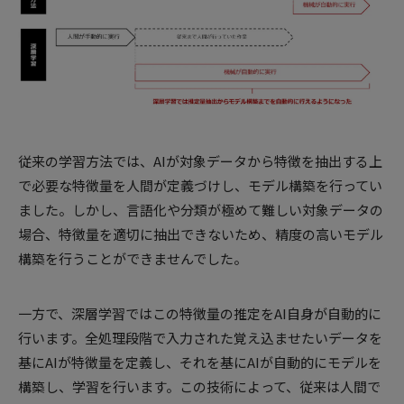
従来の学習方法では、AIが対象データから特徴を抽出する上
で必要な特徴量を人間が定義づけし、モデル構築を行ってい
ました。しかし、言語化や分類が極めて難しい対象データの
場合、特徴量を適切に抽出できないため、精度の高いモデル
構築を行うことができませんでした。
一方で、深層学習ではこの特徴量の推定をAI自身が自動的に
行います。全処理段階で入力された覚え込ませたいデータを
基にAIが特徴量を定義し、それを基にAIが自動的にモデルを
構築し、学習を行います。この技術によって、従来は人間で