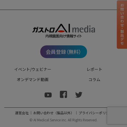
会員登録（無料）
イベント/ウェビナー
レポート
オンデマンド動画
コラム
運営会社
｜
お問い合わせ（製品以外）
｜
プライバシーポリシー
© AI Medical Service inc. All Rights Reserved.