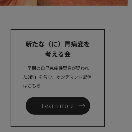
新たな（に）胃病変を
考える会
「早期の自己免疫性胃炎が疑われ
た3例」を含む、オンデマンド配信
はこちら
Learn more