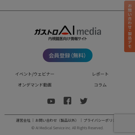
会員登録（無料）
イベント/ウェビナー
レポート
オンデマンド動画
コラム
運営会社
｜
お問い合わせ（製品以外）
｜
プライバシーポリシー
© AI Medical Service inc. All Rights Reserved.