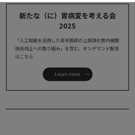
新たな（に）胃病変を考える会
2025
「人工知能を活用した若手医師の上部消化管内視鏡
技術向上への取り組み」を含む、オンデマンド配信
はこちら
Learn more