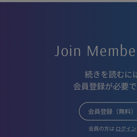
Join Membe
続きを読むに
会員登録が必要で
会員登録（無料）
会員の方は
ログイン